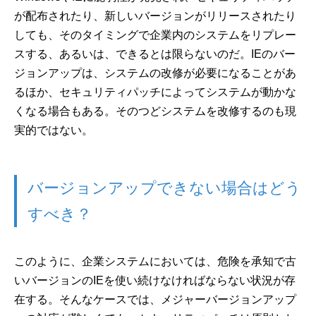
が配布されたり、新しいバージョンがリリースされたり
しても、そのタイミングで企業内のシステムをリプレー
スする、あるいは、できるとは限らないのだ。IEのバー
ジョンアップは、システムの改修が必要になることがあ
るほか、セキュリティパッチによってシステムが動かな
くなる場合もある。そのつどシステムを改修するのも現
実的ではない。
バージョンアップできない場合はどう
すべき？
このように、企業システムにおいては、危険を承知で古
いバージョンのIEを使い続けなければならない状況が存
在する。そんなケースでは、メジャーバージョンアップ