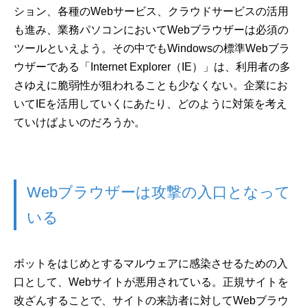
ション、各種のWebサービス、クラウドサービスの活用
も進み、業務パソコンにおいてWebブラウザーは必須の
ツールといえよう。その中でもWindowsの標準Webブラ
ウザーである「Internet Explorer（IE）」は、利用者の多
さゆえに脆弱性が狙われることも少なくない。企業にお
いてIEを活用していくにあたり、どのように対策を考え
ていけばよいのだろうか。
Webブラウザーは攻撃の入口となって
いる
ボットをはじめとするマルウェアに感染させるための入
口として、Webサイトが悪用されている。正規サイトを
改ざんすることで、サイトの来訪者に対してWebブラウ