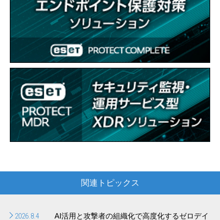
関連トピックス
2026.8.4
AI活用と攻撃者の組織化で高度化するゼロデイ