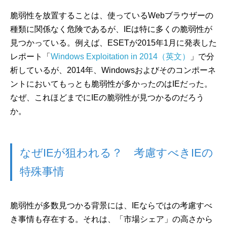
脆弱性を放置することは、使っているWebブラウザーの
種類に関係なく危険であるが、IEは特に多くの脆弱性が
見つかっている。例えば、ESETが2015年1月に発表した
レポート「
Windows Exploitation in 2014（英文）
」で分
析しているが、2014年、Windowsおよびそのコンポーネ
ントにおいてもっとも脆弱性が多かったのはIEだった。
なぜ、これほどまでにIEの脆弱性が見つかるのだろう
か。
なぜIEが狙われる？ 考慮すべきIEの
特殊事情
脆弱性が多数見つかる背景には、IEならではの考慮すべ
き事情も存在する。それは、「市場シェア」の高さから