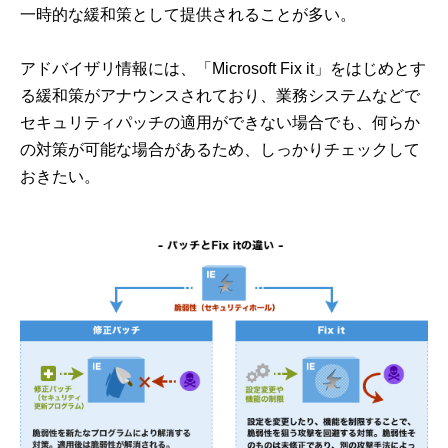
一時的な緩和策として提供されることが多い。
アドバイザリ情報には、「Microsoft Fix it」をはじめとす
る緩和策がアナウンスされており、業務システムなどで
セキュリティパッチの適用ができない場合でも、何らか
の対策が可能な場合があるため、しっかりチェックして
おきたい。