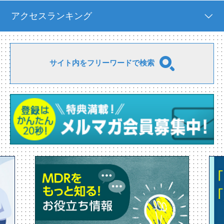
アクセスランキング
サイト内をフリーワードで検索