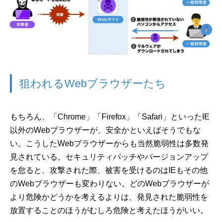
狙われるWebブラウザーたち
もちろん、「Chrome」「Firefox」「Safari」といったIE
以外のWebブラウザーが、安全かといえばそうでもな
い。こうしたWebブラウザーからも当然脆弱性は多数発
見されている。セキュリティパッチやバージョンアップ
を怠ると、攻撃された際、被害を受けるのはIEもその他
のWebブラウザーも変わりない。どのWebブラウザーが
より危険かどうかを考えるよりは、発見された脆弱性を
放置することのほうがむしろ危険と考えたほうがいい。