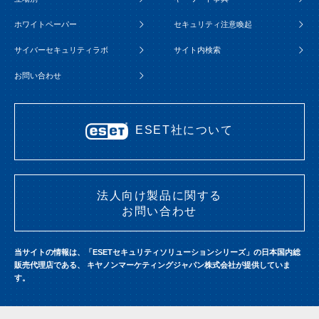
ホワイトペーパー
セキュリティ注意喚起
サイバーセキュリティラボ
サイト内検索
お問い合わせ
ESET社について
法人向け製品に関する
お問い合わせ
当サイトの情報は、「ESETセキュリティソリューションシリーズ」の日本国内総
販売代理店である、
キヤノンマーケティングジャパン株式会社が提供していま
す。