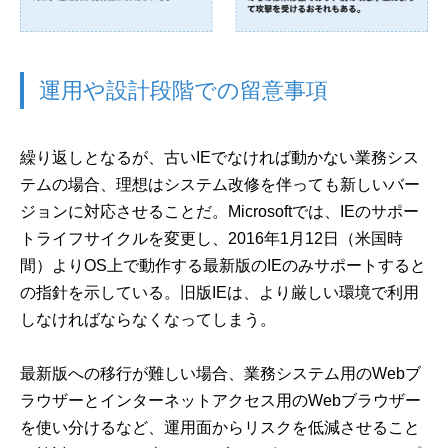
運用や設計段階での留意事項
繰り返しとなるが、古いIEでなければ動かない業務シス
テムの場合、理想はシステム改修を伴っても新しいバー
ジョンに対応させることだ。Microsoftでは、IEのサポー
トライフサイクルを変更し、2016年1月12日（米国時
間）よりOS上で動作する最新版のIEのみサポートすると
の指針を示している。旧版IEは、より厳しい環境で利用
しなければならなくなってしまう。
最新版への移行が難しい場合、業務システム用のWebブ
ラウザーとインターネットアクセス用のWebブラウザー
を使い分けるなど、運用面からリスクを低減させること