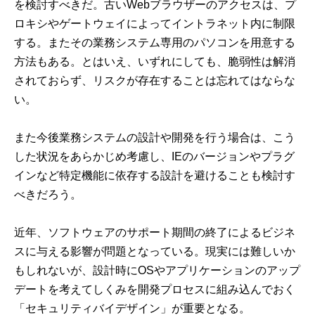
を検討すべきだ。古いWebブラウザーのアクセスは、プ
ロキシやゲートウェイによってイントラネット内に制限
する。またその業務システム専用のパソコンを用意する
方法もある。とはいえ、いずれにしても、脆弱性は解消
されておらず、リスクが存在することは忘れてはならな
い。
また今後業務システムの設計や開発を行う場合は、こう
した状況をあらかじめ考慮し、IEのバージョンやプラグ
インなど特定機能に依存する設計を避けることも検討す
べきだろう。
近年、ソフトウェアのサポート期間の終了によるビジネ
スに与える影響が問題となっている。現実には難しいか
もしれないが、設計時にOSやアプリケーションのアップ
デートを考えてしくみを開発プロセスに組み込んでおく
「セキュリティバイデザイン」が重要となる。