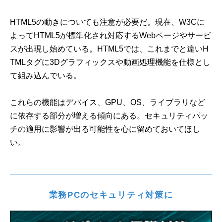
HTML5の動きについても注意が必要だ。現在、W3Cに
よってHTML5が標準化され対応するWebページやサービ
スが出現し始めている。HTML5では、これまでと違いH
TMLタグに3Dグラフィックスや動画処理機能を仕様とし
て組み込んでいる。
これらの機能はデバイス、GPU、OS、ライブラリなど
に依存する部分が増える傾向にある。セキュリティパッ
チの適用に影響が出る可能性を心に留めておいてほし
い。
業務PCのセキュリティ対策に