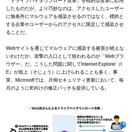
「ドライブバイダウンロード攻撃」を標的型攻撃に応用
したものだが、より巧妙なのは、アクセスしたユーザー
に無条件にマルウェアを感染させるのではなく、標的と
する企業やユーザーからのアクセスに限定して感染させ
ることだ。
Webサイトを通じてマルウェアに感染する被害が絶えな
いわけだが、攻撃の入口として狙われるのが「Webブラ
ウザー」だ。こうした問題に関してInternet Explorer（I
E）が俎上（そじょう）に上げられることも多く、事
実、Microsoftでは、月例セキュリティ更新において、毎
月のようにIE向けの修正パッチを提供している。