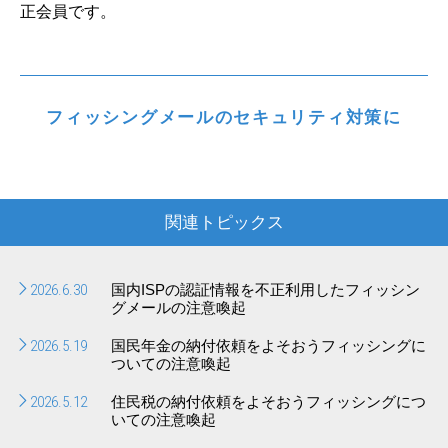
正会員です。
フィッシングメールのセキュリティ対策に
関連トピックス
2026.6.30
国内ISPの認証情報を不正利用したフィッシン
グメールの注意喚起
2026.5.19
国民年金の納付依頼をよそおうフィッシングに
ついての注意喚起
2026.5.12
住民税の納付依頼をよそおうフィッシングにつ
いての注意喚起