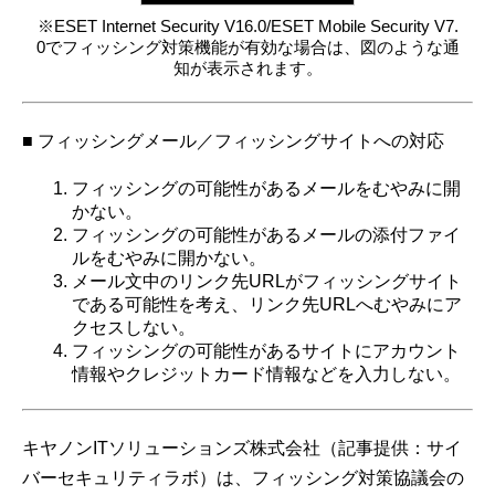
※ESET Internet Security V16.0/ESET Mobile Security V7.
0でフィッシング対策機能が有効な場合は、図のような通
知が表示されます。
■ フィッシングメール／フィッシングサイトへの対応
フィッシングの可能性があるメールをむやみに開
かない。
フィッシングの可能性があるメールの添付ファイ
ルをむやみに開かない。
メール文中のリンク先URLがフィッシングサイト
である可能性を考え、リンク先URLへむやみにア
クセスしない。
フィッシングの可能性があるサイトにアカウント
情報やクレジットカード情報などを入力しない。
キヤノンITソリューションズ株式会社（記事提供：サイ
バーセキュリティラボ）は、フィッシング対策協議会の