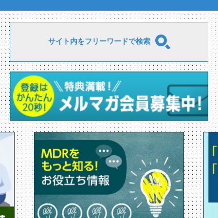
サイト内をフリーワードで検索