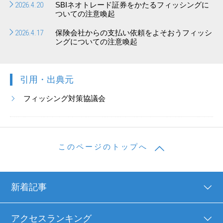
2026.4.20
SBIネオトレード証券をかたるフィッシングに
ついての注意喚起
2026.4.17
保険会社からの支払い依頼をよそおうフィッシ
ングについての注意喚起
引用・出典元
フィッシング対策協議会
このページのトップへ
新着記事
アクセスランキング