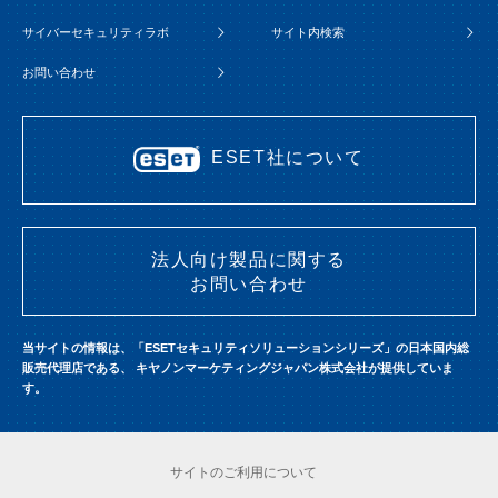
サイバーセキュリティラボ
サイト内検索
お問い合わせ
ESET社について
法人向け製品に関する
お問い合わせ
当サイトの情報は、「ESETセキュリティソリューションシリーズ」の日本国内総
販売代理店である、
キヤノンマーケティングジャパン株式会社が提供していま
す。
サイトのご利用について