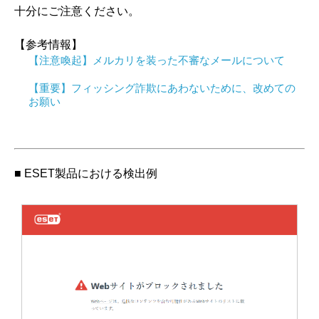
十分にご注意ください。
【参考情報】
【注意喚起】メルカリを装った不審なメールについて
【重要】フィッシング詐欺にあわないために、改めての
お願い
■ ESET製品における検出例