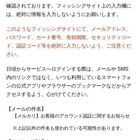
確認されております。フィッシングサイト上の入力欄に
は、絶対に情報を入力しないようにお願いします。
このようなフィッシングサイトにて、メールアドレス、
パスワード、カード番号、有効期限、セキュリティコー
ド、認証コード等を絶対に入力しないよう、ご注意くだ
さい。
日頃からサービスへログインする際は、メールや SMS
内のリンクではなく、いつも利用しているスマートフォ
ンの公式アプリやブラウザーのブックマークなどからア
クセスするよう、心がけてください。
【メールの件名】
【メルカリ】お客様のアカウント認証に関するお知らせ
※上記以外の件名も使われている可能性があります。