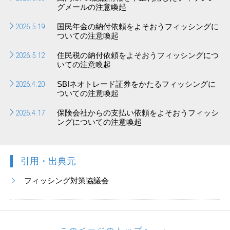
グメールの注意喚起
2026.5.19
国民年金の納付依頼をよそおうフィッシングに
ついての注意喚起
2026.5.12
住民税の納付依頼をよそおうフィッシングにつ
いての注意喚起
2026.4.20
SBIネオトレード証券をかたるフィッシングに
ついての注意喚起
2026.4.17
保険会社からの支払い依頼をよそおうフィッシ
ングについての注意喚起
引用・出典元
フィッシング対策協議会