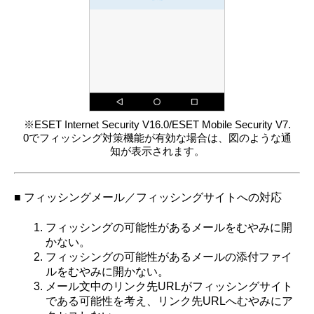
※ESET Internet Security V16.0/ESET Mobile Security V7.
0でフィッシング対策機能が有効な場合は、図のような通
知が表示されます。
■ フィッシングメール／フィッシングサイトへの対応
フィッシングの可能性があるメールをむやみに開
かない。
フィッシングの可能性があるメールの添付ファイ
ルをむやみに開かない。
メール文中のリンク先URLがフィッシングサイト
である可能性を考え、リンク先URLへむやみにア