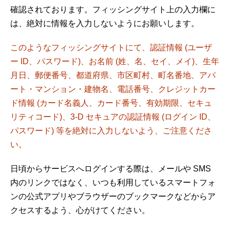
確認されております。フィッシングサイト上の入力欄に
は、絶対に情報を入力しないようにお願いします。
このようなフィッシングサイトにて、認証情報 (ユーザ
ー ID、パスワード)、お名前 (姓、名、セイ、メイ)、生年
月日、郵便番号、都道府県、市区町村、町名番地、アパ
ート・マンション・建物名、電話番号、クレジットカー
ド情報 (カード名義人、カード番号、有効期限、セキュ
リティコード)、3-D セキュアの認証情報 (ログイン ID、
パスワード) 等を絶対に入力しないよう、ご注意くださ
い。
日頃からサービスへログインする際は、メールや SMS
内のリンクではなく、いつも利用しているスマートフォ
ンの公式アプリやブラウザーのブックマークなどからア
クセスするよう、心がけてください。