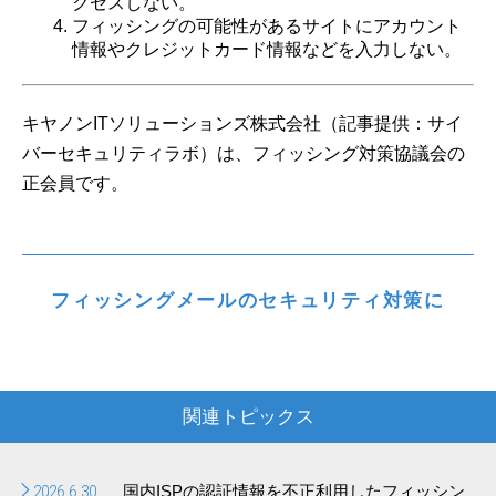
クセスしない。
フィッシングの可能性があるサイトにアカウント
情報やクレジットカード情報などを入力しない。
キヤノンITソリューションズ株式会社（記事提供：サイ
バーセキュリティラボ）は、フィッシング対策協議会の
正会員です。
フィッシングメールのセキュリティ対策に
関連トピックス
2026.6.30
国内ISPの認証情報を不正利用したフィッシン