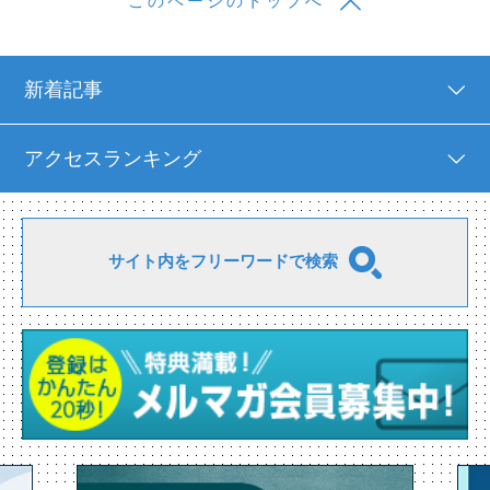
このページのトップへ
新着記事
アクセスランキング
サイト内をフリーワードで検索