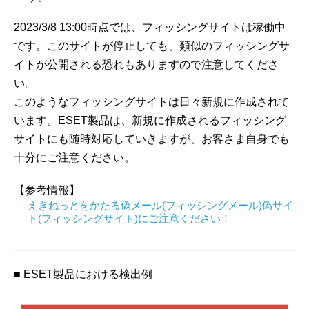
2023/3/8 13:00時点では、フィッシングサイトは稼働中
です。このサイトが停止しても、類似のフィッシングサ
イトが公開される恐れもありますので注意してくださ
い。
このようなフィッシングサイトは日々新規に作成されて
います。ESET製品は、新規に作成されるフィッシング
サイトにも随時対応していきますが、お客さま自身でも
十分にご注意ください。
【参考情報】
えきねっとをかたる偽メール(フィッシングメール)偽サイ
ト(フィッシングサイト)にご注意ください！
■ ESET製品における検出例