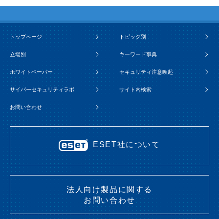
トップページ
トピック別
立場別
キーワード事典
ホワイトペーパー
セキュリティ注意喚起
サイバーセキュリティラボ
サイト内検索
お問い合わせ
ESET社について
法人向け製品に関する
お問い合わせ