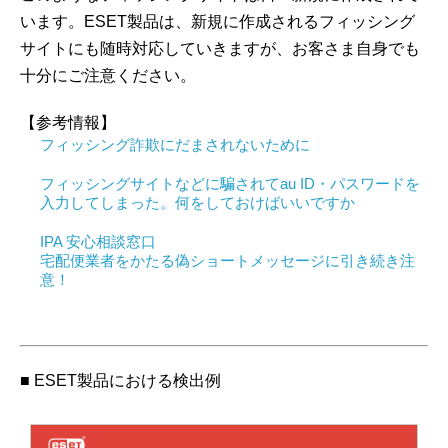
います。ESET製品は、新規に作成されるフィッシング
サイトにも随時対応していきますが、お客さま自身でも
十分にご注意ください。
【参考情報】
フィッシング詐欺にだまされないために
フィッシングサイトなどに騙されてau ID・パスワードを
入力してしまった。何をしておけばいいですか
IPA 安心相談窓口
宅配便業者をかたる偽ショートメッセージに引き続き注
意！
■ ESET製品における検出例