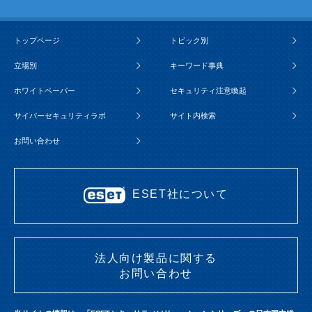
トップページ
トピック別
立場別
キーワード事典
ホワイトペーパー
セキュリティ注意喚起
サイバーセキュリティラボ
サイト内検索
お問い合わせ
ESET社について
法人向け製品に関する
お問い合わせ