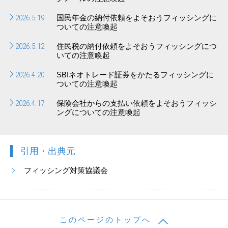
2026.5.19
国民年金の納付依頼をよそおうフィッシングに
ついての注意喚起
2026.5.12
住民税の納付依頼をよそおうフィッシングにつ
いての注意喚起
2026.4.20
SBIネオトレード証券をかたるフィッシングに
ついての注意喚起
2026.4.17
保険会社からの支払い依頼をよそおうフィッシ
ングについての注意喚起
引用・出典元
フィッシング対策協議会
このページのトップへ