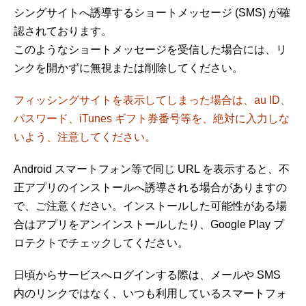
シングサイトへ誘導するショートメッセージ (SMS) が確
認されております。
このようなショートメッセージを受信した場合には、リ
ンクを開かずに無視または削除してください。
フィッシングサイトを表示してしまった場合は、au ID、
パスワード、iTunes ギフト券番号等を、絶対に入力しな
いよう、注意してください。
Android スマートフォン等で同じ URL を表示すると、不
正アプリのインストールへ誘導される場合がありますの
で、ご注意ください。インストールした可能性がある場
合はアプリをアンインストールしたり、Google Play プ
ロテクトでチェックしてください。
日頃からサービスへログインする際は、メールや SMS
内のリンクではなく、いつも利用しているスマートフォ