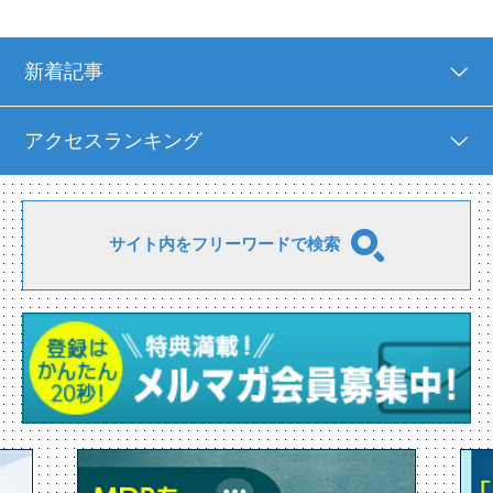
新着記事
アクセスランキング
サイト内をフリーワードで検索