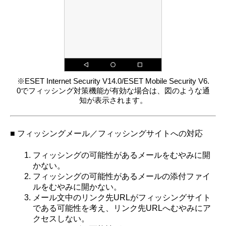
※ESET Internet Security V14.0/ESET Mobile Security V6.
0でフィッシング対策機能が有効な場合は、図のような通
知が表示されます。
■ フィッシングメール／フィッシングサイトへの対応
フィッシングの可能性があるメールをむやみに開
かない。
フィッシングの可能性があるメールの添付ファイ
ルをむやみに開かない。
メール文中のリンク先URLがフィッシングサイト
である可能性を考え、リンク先URLへむやみにア
クセスしない。