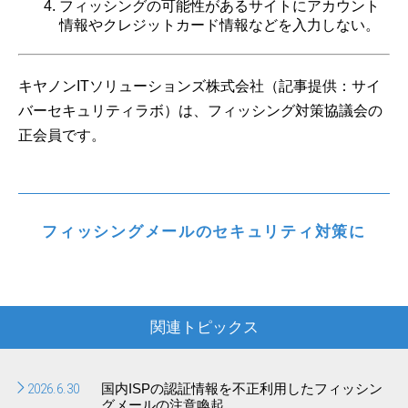
フィッシングの可能性があるサイトにアカウント
情報やクレジットカード情報などを入力しない。
キヤノンITソリューションズ株式会社（記事提供：サイ
バーセキュリティラボ）は、フィッシング対策協議会の
正会員です。
フィッシングメールのセキュリティ対策に
関連トピックス
2026.6.30
国内ISPの認証情報を不正利用したフィッシン
グメールの注意喚起