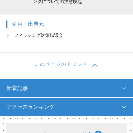
ングについての注意喚起
引用・出典元
フィッシング対策協議会
このページのトップへ
新着記事
アクセスランキング