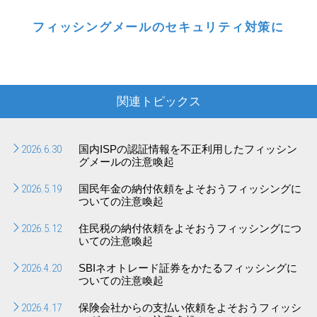
フィッシングメールのセキュリティ対策に
関連トピックス
2026.6.30
国内ISPの認証情報を不正利用したフィッシン
グメールの注意喚起
2026.5.19
国民年金の納付依頼をよそおうフィッシングに
ついての注意喚起
2026.5.12
住民税の納付依頼をよそおうフィッシングにつ
いての注意喚起
2026.4.20
SBIネオトレード証券をかたるフィッシングに
ついての注意喚起
2026.4.17
保険会社からの支払い依頼をよそおうフィッシ