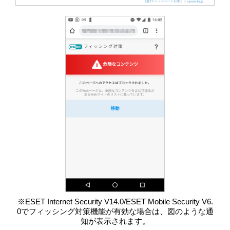
※ESET Internet Security V14.0/ESET Mobile Security V6.
0でフィッシング対策機能が有効な場合は、図のような通
知が表示されます。