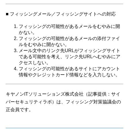
■ フィッシングメール／フィッシングサイトへの対応
フィッシングの可能性があるメールをむやみに開
かない。
フィッシングの可能性があるメールの添付ファイ
ルをむやみに開かない。
メール文中のリンク先URLがフィッシングサイト
である可能性を考え、リンク先URLへむやみにア
クセスしない。
フィッシングの可能性があるサイトにアカウント
情報やクレジットカード情報などを入力しない。
キヤノンITソリューションズ株式会社（記事提供：サイ
バーセキュリティラボ）は、フィッシング対策協議会の
正会員です。