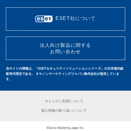
ESET社について
法人向け製品に関する
お問い合わせ
当サイトの情報は、「ESETセキュリティソリューションシリーズ」の日本国内総
販売代理店である、
キヤノンマーケティングジャパン株式会社が提供していま
す。
サイトのご利用について
個人情報の取り扱いについて
©Canon Marketing Japan Inc.