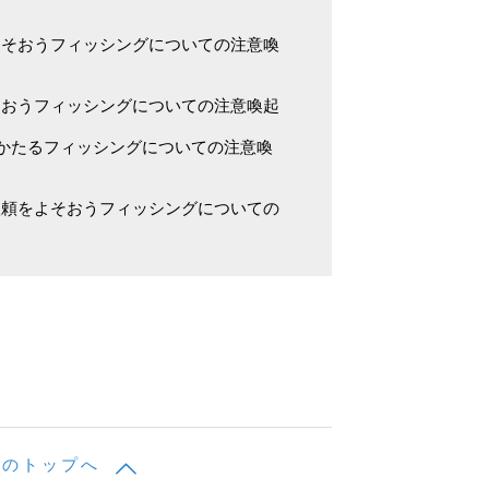
よそおうフィッシングについての注意喚
そおうフィッシングについての注意喚起
をかたるフィッシングについての注意喚
依頼をよそおうフィッシングについての
ジのトップへ