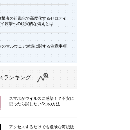
と攻撃者の組織化で高度化するゼロデイ
デイ攻撃への現実的な備えとは
中のマルウェア対策に関する注意事項
スランキング
スマホがウイルスに感染！？不安に
思ったら試したい5つの方法
アクセスするだけでも危険な海賊版