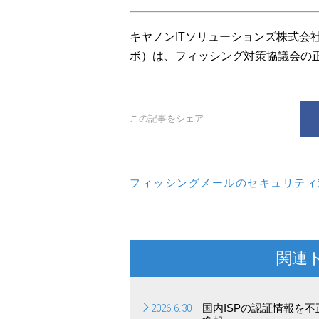
キヤノンITソリューションズ株式会
ボ）は、フィッシング対策協議会の
この記事をシェア
フィッシングメールのセキュリティ
関連
2026.6.30
国内ISPの認証情報を