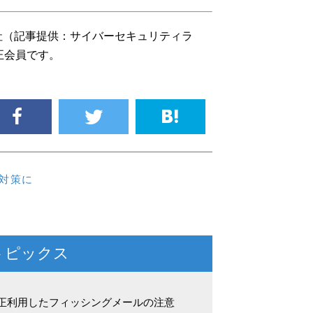
社（記事提供：サイバーセキュリティラ
正会員です。
対策に
トピックス
不正利用したフィッシングメールの注意