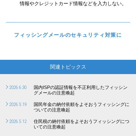
情報やクレジットカード情報などを入力しない。
フィッシングメールのセキュリティ対策に
関連トピックス
2026.6.30
国内ISPの認証情報を不正利用したフィッシン
グメールの注意喚起
2026.5.19
国民年金の納付依頼をよそおうフィッシングに
ついての注意喚起
2026.5.12
住民税の納付依頼をよそおうフィッシングにつ
いての注意喚起