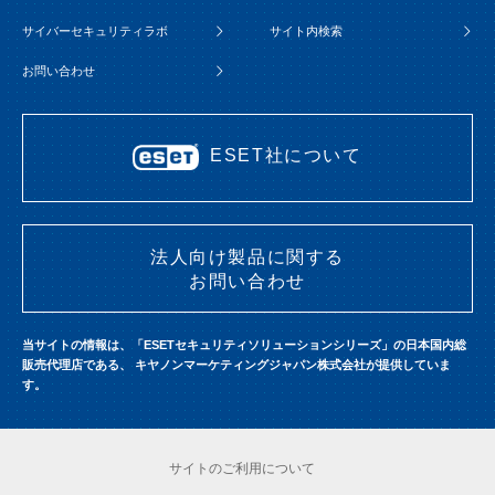
サイバーセキュリティラボ
サイト内検索
お問い合わせ
ESET社について
法人向け製品に関する
お問い合わせ
当サイトの情報は、「ESETセキュリティソリューションシリーズ」の日本国内総
販売代理店である、
キヤノンマーケティングジャパン株式会社が提供していま
す。
サイトのご利用について