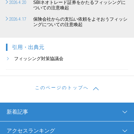
2026.4.20
SBIネオトレード証券をかたるフィッシングに
ついての注意喚起
2026.4.17
保険会社からの支払い依頼をよそおうフィッシ
ングについての注意喚起
引用・出典元
フィッシング対策協議会
このページのトップへ
新着記事
アクセスランキング