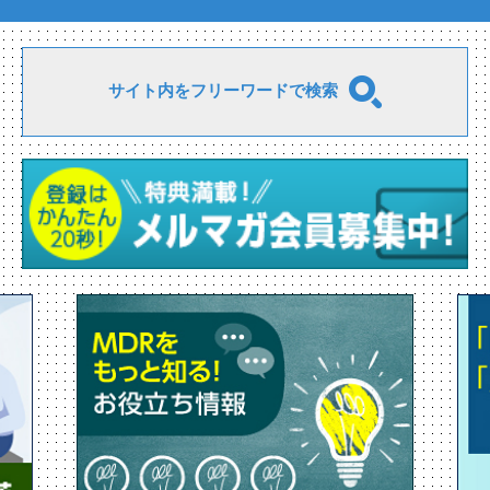
サイト内をフリーワードで検索