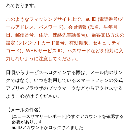
れております。
このようなフィッシングサイト上で、au ID (電話番号/メ
ールアドレス、パスワード)、会員情報 (氏名、生年月
日、郵便番号、住所、連絡先電話番号)、顧客支払方法の
設定 (クレジットカード番号、有効期限、セキュリティ
コード)、WEB サービス ID、パスワードなどを絶対に入
力しないように注意してください。
日頃からサービスへログインする際は、メール内のリン
クではなく、いつも利用しているスマートフォンの公式
アプリやブラウザのブックマークなどからアクセスする
よう、心がけてください。
【メールの件名】
[ニュースサマリーレポート]今すぐアカウントを確認する
必要があります
au IDアカウントがロックされました