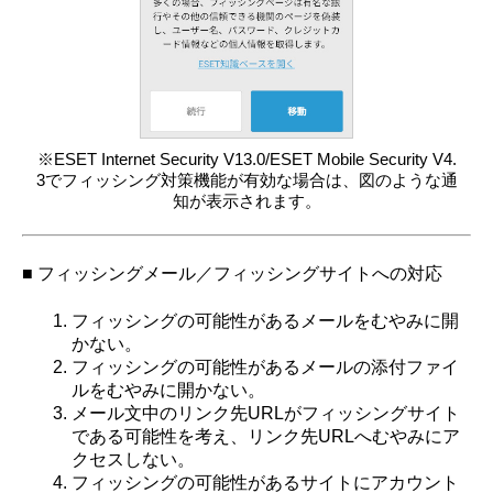
※ESET Internet Security V13.0/ESET Mobile Security V4.
3でフィッシング対策機能が有効な場合は、図のような通
知が表示されます。
■ フィッシングメール／フィッシングサイトへの対応
フィッシングの可能性があるメールをむやみに開
かない。
フィッシングの可能性があるメールの添付ファイ
ルをむやみに開かない。
メール文中のリンク先URLがフィッシングサイト
である可能性を考え、リンク先URLへむやみにア
クセスしない。
フィッシングの可能性があるサイトにアカウント