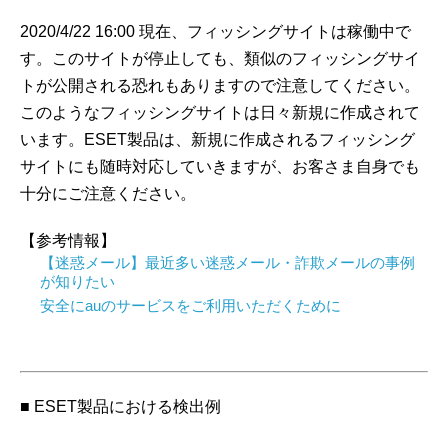
2020/4/22 16:00 現在、フィッシングサイトは稼働中で
す。このサイトが停止しても、類似のフィッシングサイ
トが公開される恐れもありますので注意してください。
このようなフィッシングサイトは日々新規に作成されて
います。ESET製品は、新規に作成されるフィッシング
サイトにも随時対応していきますが、お客さま自身でも
十分にご注意ください。
【参考情報】
【迷惑メール】最近多い迷惑メール・詐欺メールの事例
が知りたい
安全にauのサービスをご利用いただくために
■ ESET製品における検出例