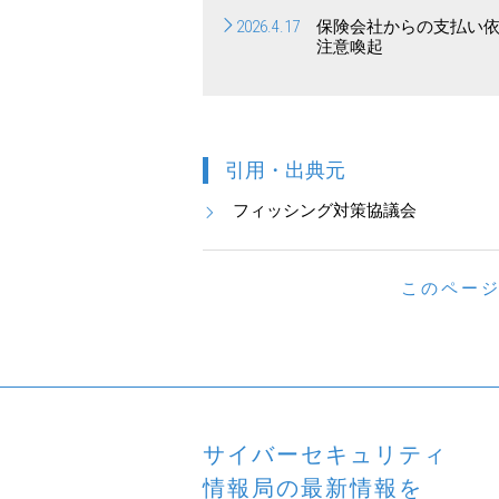
2026.4.17
保険会社からの支払い
注意喚起
引用・出典元
フィッシング対策協議会
このペー
サイバーセキュリティ
情報局の最新情報を