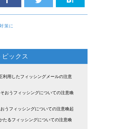
対策に
トピックス
不正利用したフィッシングメールの注意
よそおうフィッシングについての注意喚
そおうフィッシングについての注意喚起
をかたるフィッシングについての注意喚