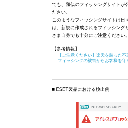
ても、類似のフィッシングサイトが
ださい。
このようなフィッシングサイトは日々
は、新規に作成されるフィッシング
さま自身でも十分にご注意ください
【参考情報】
【ご注意ください】楽天を装った不
フィッシングの被害からお客様を守
■ ESET製品における検出例