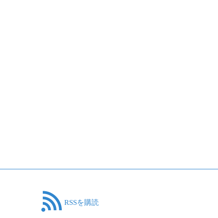
RSSを購読