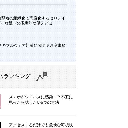
と攻撃者の組織化で高度化するゼロデイ
デイ攻撃への現実的な備えとは
中のマルウェア対策に関する注意事項
スランキング
スマホがウイルスに感染！？不安に
思ったら試したい5つの方法
アクセスするだけでも危険な海賊版