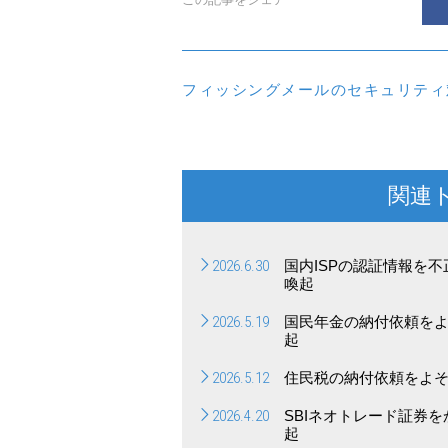
フィッシングメールのセキュリティ
関連
2026.6.30
国内ISPの認証情報を
喚起
2026.5.19
国民年金の納付依頼を
起
2026.5.12
住民税の納付依頼をよ
2026.4.20
SBIネオトレード証券
起