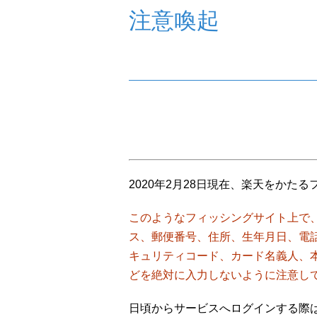
注意喚起
2020年2月28日現在、楽天をかた
このようなフィッシングサイト上で、
ス、郵便番号、住所、生年月日、電
キュリティコード、カード名義人、本
どを絶対に入力しないように注意し
日頃からサービスへログインする際