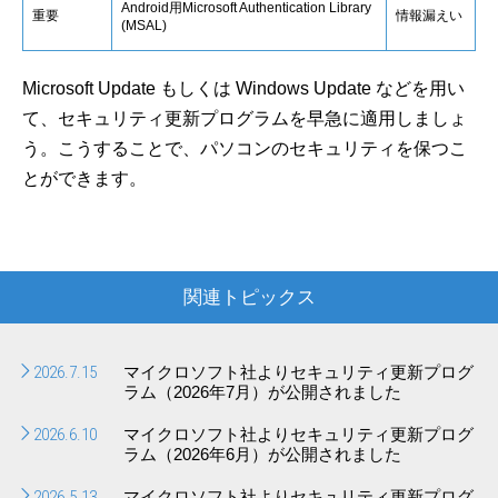
Android用Microsoft Authentication Library
重要
情報漏えい
(MSAL)
Microsoft Update もしくは Windows Update などを用い
て、セキュリティ更新プログラムを早急に適用しましょ
う。こうすることで、パソコンのセキュリティを保つこ
とができます。
関連トピックス
2026.7.15
マイクロソフト社よりセキュリティ更新プログ
ラム（2026年7月）が公開されました
2026.6.10
マイクロソフト社よりセキュリティ更新プログ
ラム（2026年6月）が公開されました
2026.5.13
マイクロソフト社よりセキュリティ更新プログ