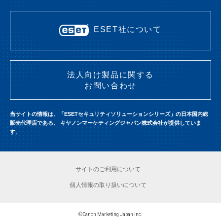
ESET社について
法人向け製品に関する
お問い合わせ
当サイトの情報は、「ESETセキュリティソリューションシリーズ」の日本国内総
販売代理店である、
キヤノンマーケティングジャパン株式会社が提供していま
す。
サイトのご利用について
個人情報の取り扱いについて
©Canon Marketing Japan Inc.