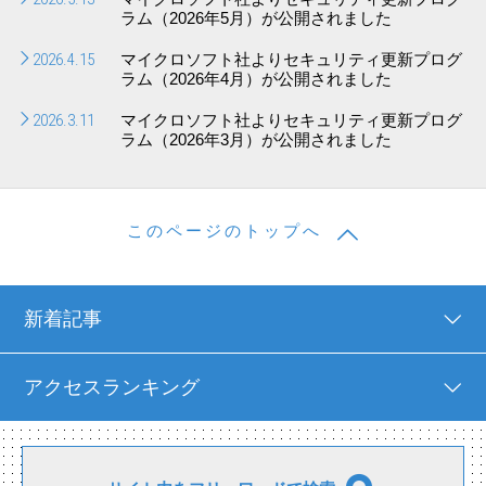
ラム（2026年5月）が公開されました
2026.4.15
マイクロソフト社よりセキュリティ更新プログ
ラム（2026年4月）が公開されました
2026.3.11
マイクロソフト社よりセキュリティ更新プログ
ラム（2026年3月）が公開されました
このページのトップへ
新着記事
アクセスランキング