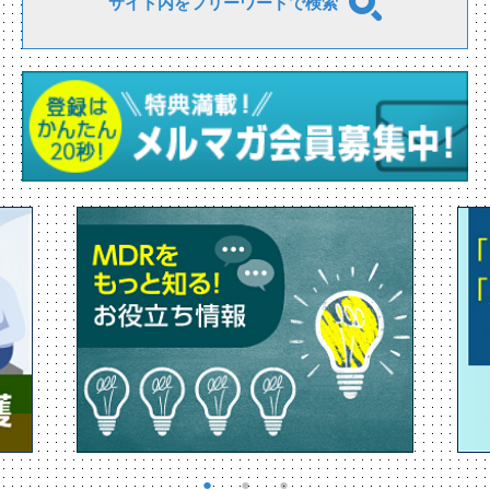
サイト内をフリーワードで検索