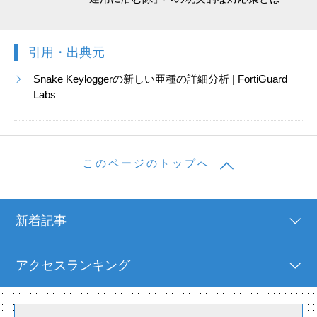
引用・出典元
Snake Keyloggerの新しい亜種の詳細分析 | FortiGuard
Labs
このページのトップへ
新着記事
アクセスランキング