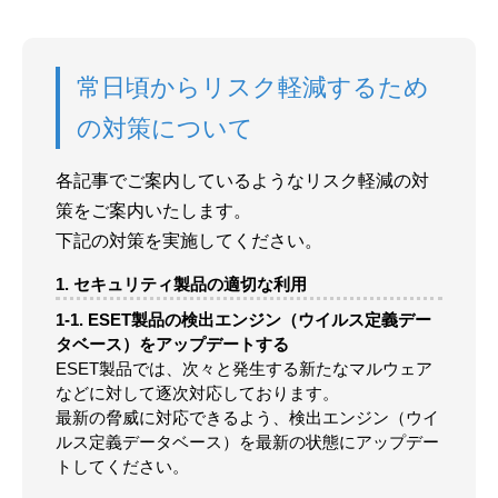
常日頃からリスク軽減するため
の対策について
各記事でご案内しているようなリスク軽減の対
策をご案内いたします。
下記の対策を実施してください。
1. セキュリティ製品の適切な利用
1-1. ESET製品の検出エンジン（ウイルス定義デー
タベース）をアップデートする
ESET製品では、次々と発生する新たなマルウェア
などに対して逐次対応しております。
最新の脅威に対応できるよう、検出エンジン（ウイ
ルス定義データベース）を最新の状態にアップデー
トしてください。