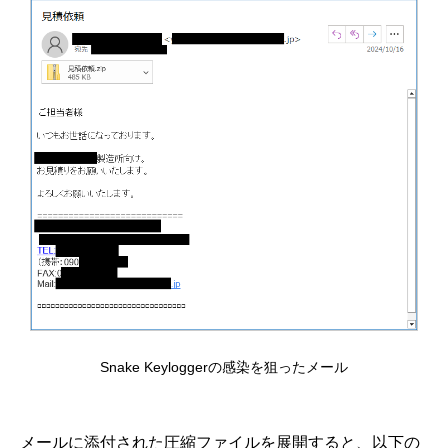
Snake Keyloggerの感染を狙ったメール
メールに添付された圧縮ファイルを展開すると、以下の