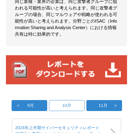
同じ業種・業界の企業は、同じ攻撃者グループに狙
われる可能性が高いと考えられます。同じ攻撃者グ
ループの場合、同じマルウェアや戦略が使われる可
能性が高いと考えられます。分野ごとのISAC（Info
rmation Sharing and Analysis Center）における情報
共有は特に効果的です。
10月
9月
11月
2024年上半期サイバーセキュリティレポート