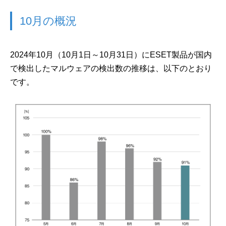
10月の概況
2024年10月（10月1日～10月31日）にESET製品が国内
で検出したマルウェアの検出数の推移は、以下のとおり
です。