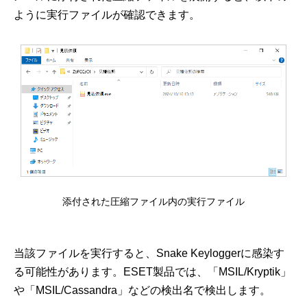
ように実行ファイルが確認できます。
添付された圧縮ファイル内の実行ファイル
当該ファイルを実行すると、Snake Keyloggerに感染す
る可能性があります。ESET製品では、「MSIL/Kryptik」
や「MSIL/Cassandra」などの検出名で検出します。