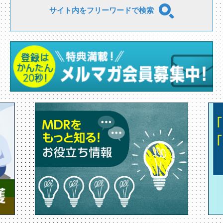
サイト内をフリーワードで検索