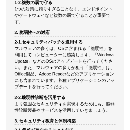
1-2.複数の層で守る
1つの対策に頼りすぎることなく、エンドポイント
やゲートウェイなど複数の層で守ることが重要で
す。
2. 脆弱性への対応
2-1.セキュリティパッチを適用する
マルウェアの多くは、OSに含まれる「脆弱性」を
利用してコンピューターに感染します。「Windows
Update」などのOSのアップデートを行ってくださ
い。また、マルウェアの多くが狙う「脆弱性」は、
Office製品、Adobe Readerなどのアプリケーション
にも含まれています。各種アプリケーションのアッ
プデートを行ってください。
2-2.脆弱性診断を活用する
より強固なセキュリティを実現するためにも、脆弱
性診断製品やサービスを活用していきましょう。
3. セキュリティ教育と体制構築