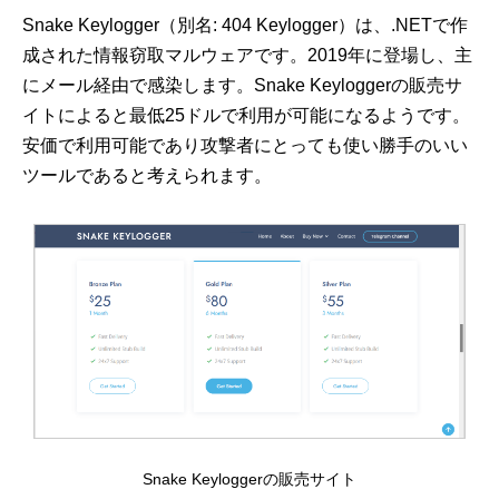
Snake Keylogger（別名: 404 Keylogger）は、.NETで作
成された情報窃取マルウェアです。2019年に登場し、主
にメール経由で感染します。Snake Keyloggerの販売サ
イトによると最低25ドルで利用が可能になるようです。
安価で利用可能であり攻撃者にとっても使い勝手のいい
ツールであると考えられます。
Snake Keyloggerの販売サイト