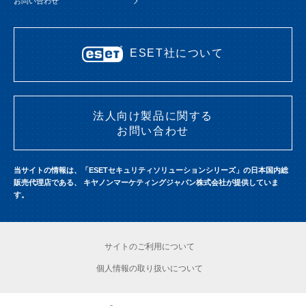
お問い合わせ
ESET社について
法人向け製品に関する
お問い合わせ
当サイトの情報は、「ESETセキュリティソリューションシリーズ」の日本国内総
販売代理店である、
キヤノンマーケティングジャパン株式会社が提供していま
す。
サイトのご利用について
個人情報の取り扱いについて