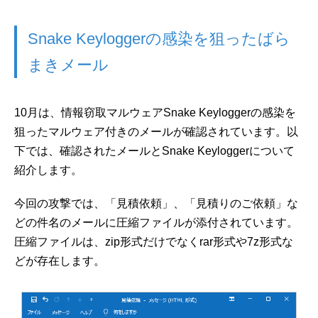
Snake Keyloggerの感染を狙ったばら
まきメール
10月は、情報窃取マルウェアSnake Keyloggerの感染を
狙ったマルウェア付きのメールが確認されています。以
下では、確認されたメールとSnake Keyloggerについて
紹介します。
今回の攻撃では、「見積依頼」、「見積りのご依頼」な
どの件名のメールに圧縮ファイルが添付されています。
圧縮ファイルは、zip形式だけでなくrar形式や7z形式な
どが存在します。