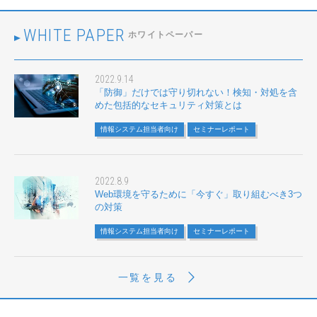
WHITE PAPER
ホワイトペーパー
2022.9.14
「防御」だけでは守り切れない！検知・対処を含
めた包括的なセキュリティ対策とは
情報システム担当者向け
セミナーレポート
2022.8.9
Web環境を守るために「今すぐ」取り組むべき3つ
の対策
情報システム担当者向け
セミナーレポート
一覧を見る