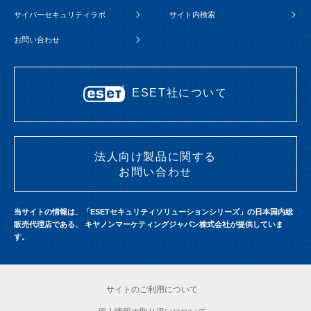
サイバーセキュリティラボ
サイト内検索
お問い合わせ
ESET社について
法人向け製品に関する
お問い合わせ
当サイトの情報は、「ESETセキュリティソリューションシリーズ」の日本国内総
販売代理店である、
キヤノンマーケティングジャパン株式会社が提供していま
す。
サイトのご利用について