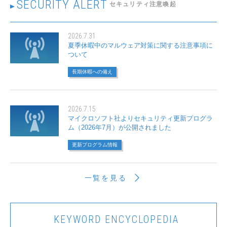
SECURITY ALERT
セキュリティ注意喚起
2026.7.31
夏季休暇中のマルウェア対策に関する注意事項に
ついて
長期休暇への備え
2026.7.15
マイクロソフト社よりセキュリティ更新プログラ
ム（2026年7月）が公開されました
更新プログラム情報
一覧を見る
KEYWORD
ENCYCLOPEDIA