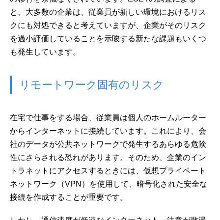
と、大多数の企業は、従業員が新しい環境におけるリス
クにも対処できると考えていますが、企業がそのリスク
を過小評価していることを示唆する新たな課題もいくつ
も発生しています。
リモートワーク固有のリスク
在宅で仕事をする場合、従業員は個人のホームルーター
からインターネットに接続しています。これにより、会
社のデータが公共ネットワークで発生するあらゆる危険
性にさらされる恐れがあります。そのため、企業のイン
トラネットにアクセスするときには、仮想プライベート
ネットワーク（VPN）を使用して、暗号化された安全な
接続を作成することが重要です。