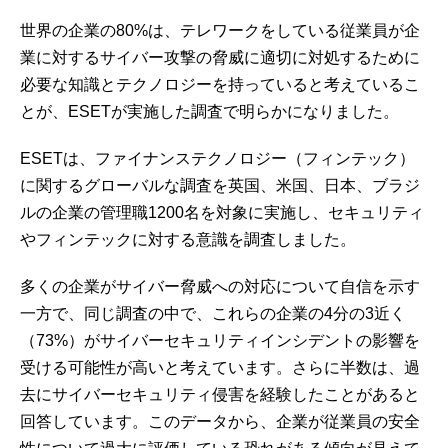
世界の企業の80%は、テレワークをしている従業員が企
業に対するサイバー攻撃の脅威に適切に対処するために
必要な知識とテクノロジーを持っていると考えているこ
とが、ESETが実施した調査で明らかになりました。
ESETは、ファイナンステクノロジー（フィンテック）
に関するグローバルな調査を英国、米国、日本、ブラジ
ルの企業の管理職1200名を対象に実施し、セキュリティ
やフィンテックに対する意識を調査しました。
多くの企業がサイバー脅威への対応について自信を示す
一方で、同じ調査の中で、これらの企業の4分の3近く
（73%）がサイバーセキュリティインシデントの影響を
受ける可能性が高いと考えています。さらに半数は、過
去にサイバーセキュリティ侵害を経験したことがあると
回答しています。このデータから、企業が従業員の安全