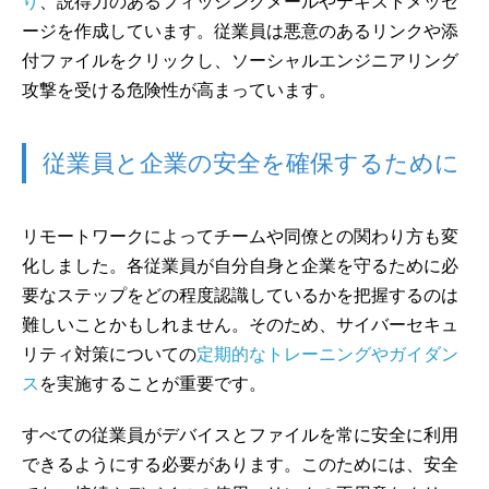
り
、説得力のあるフィッシングメールやテキストメッセ
ージを作成しています。従業員は悪意のあるリンクや添
付ファイルをクリックし、ソーシャルエンジニアリング
攻撃を受ける危険性が高まっています。
従業員と企業の安全を確保するために
リモートワークによってチームや同僚との関わり方も変
化しました。各従業員が自分自身と企業を守るために必
要なステップをどの程度認識しているかを把握するのは
難しいことかもしれません。そのため、サイバーセキュ
リティ対策についての
定期的なトレーニングやガイダン
ス
を実施することが重要です。
すべての従業員がデバイスとファイルを常に安全に利用
できるようにする必要があります。このためには、安全