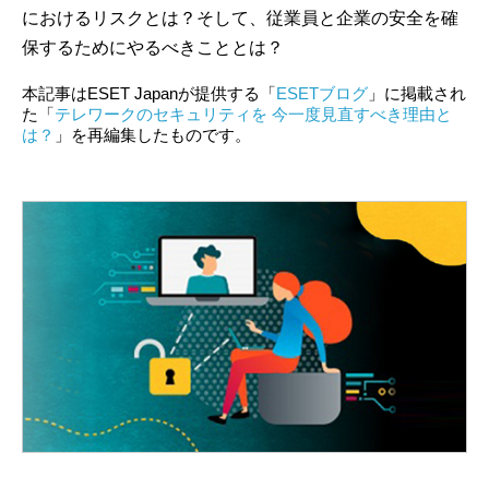
におけるリスクとは？そして、従業員と企業の安全を確
保するためにやるべきこととは？
本記事はESET Japanが提供する「
ESETブログ
」に掲載され
た「
テレワークのセキュリティを 今一度見直すべき理由と
は？
」を再編集したものです。