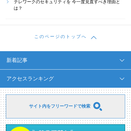
テレワークのセキュリティを 今一度見直すべき理由と
は？
このページのトップへ
新着記事
アクセスランキング
サイト内をフリーワードで検索