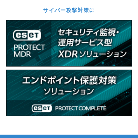
サイバー攻撃対策に