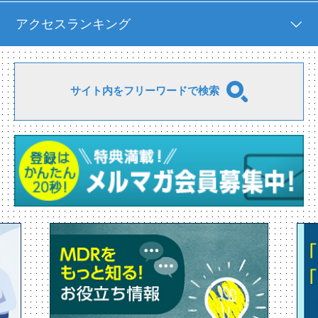
アクセスランキング
サイト内をフリーワードで検索