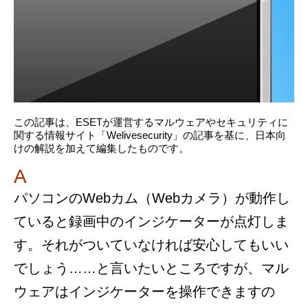
この記事は、ESETが運営するマルウェアやセキュリティに
関する情報サイト「Welivesecurity」の記事を基に、日本向
けの解説を加えて編集したものです。
A
パソコンのWebカム（Webカメラ）が動作し
ていると録画中のインジケーターが点灯しま
す。それがついていなければ安心してもいい
でしょう……と言いたいところですが、マル
ウェアはインジケーターを操作できますの