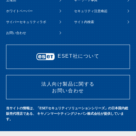
立場別
キーワード事典
ホワイトペーパー
セキュリティ注意喚起
サイバーセキュリティラボ
サイト内検索
お問い合わせ
ESET社について
法人向け製品に関する
お問い合わせ
当サイトの情報は、「ESETセキュリティソリューションシリーズ」の日本国内総
販売代理店である、
キヤノンマーケティングジャパン株式会社が提供していま
す。