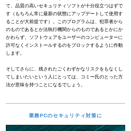
て、品質の高いセキュリティソフトが十分役立つはずで
す（もちろん常に最新の状態にアップデートして使用す
ることが大前提です）。このプログラムは、犯罪者から
のものであるとか法執行機関からのものであるとかにか
かわらず、ソフトウェアをユーザーのコンピューターに
許可なくインストールするのをブロックするように作動
します。
そしてさらに、残されたごくわずかなリスクをもなくし
てしまいたいという人にとっては、コミー氏のとった方
法が意味を持つことになるでしょう。
業務PCのセキュリティ対策に