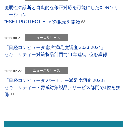
脆弱性の診断と自動的な修正対応を可能にしたXDRソリ
ューション
“ESET PROTECT Elite”の販売を開始
ニュースリリース
2023.08.21
「日経コンピュータ 顧客満足度調査 2023-2024」
セキュリティー対策製品部門で11年連続1位を獲得
ニュースリリース
2023.02.27
「日経コンピュータ パートナー満足度調査 2023」
セキュリティー・脅威対策製品／サービス部門で1位を獲
得