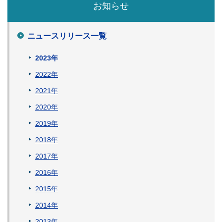
お知らせ
ニュースリリース一覧
2023年
2022年
2021年
2020年
2019年
2018年
2017年
2016年
2015年
2014年
2013年