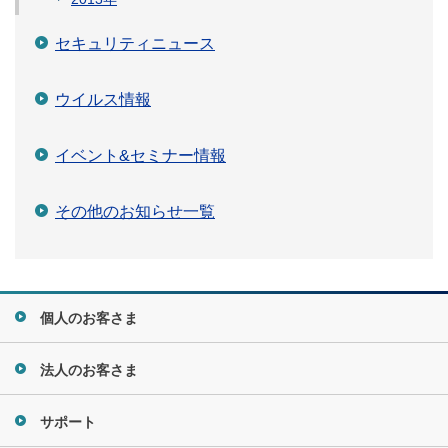
セキュリティニュース
ウイルス情報
イベント&セミナー情報
その他のお知らせ一覧
個人のお客さま
法人のお客さま
サポート