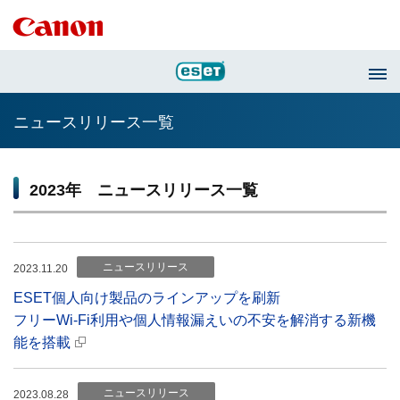
ニュースリリース一覧
2023年 ニュースリリース一覧
ニュースリリース
2023.11.20
ESET個人向け製品のラインアップを刷新
フリーWi-Fi利用や個人情報漏えいの不安を解消する新機
能を搭載
ニュースリリース
2023.08.28