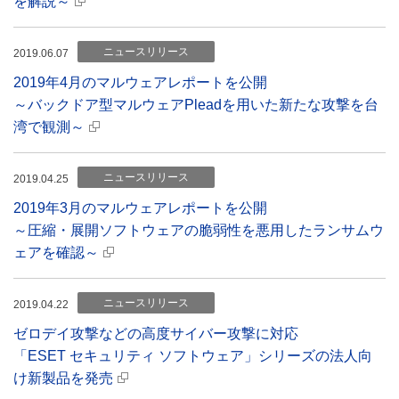
を解説～
ニュースリリース
2019.06.07
2019年4月のマルウェアレポートを公開
～バックドア型マルウェアPleadを用いた新たな攻撃を台
湾で観測～
ニュースリリース
2019.04.25
2019年3月のマルウェアレポートを公開
～圧縮・展開ソフトウェアの脆弱性を悪用したランサムウ
ェアを確認～
ニュースリリース
2019.04.22
ゼロデイ攻撃などの高度サイバー攻撃に対応
「ESET セキュリティ ソフトウェア」シリーズの法人向
け新製品を発売