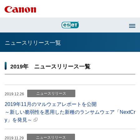
ニュースリリース一覧
2019年 ニュースリリース一覧
ニュースリリース
2019.12.26
2019年11月のマルウェアレポートを公開
～新しい脆弱性を悪用した新種のランサムウェア「NextCr
y」を発見～
ニュースリリース
2019.11.29