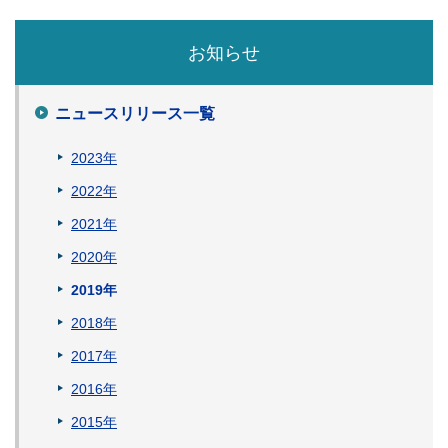
お知らせ
ニュースリリース一覧
2023年
2022年
2021年
2020年
2019年
2018年
2017年
2016年
2015年