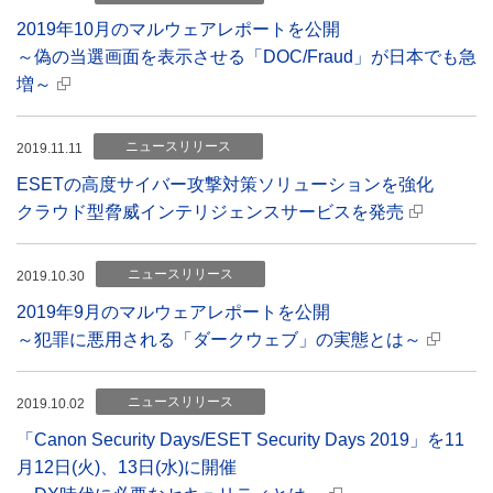
2019年10月のマルウェアレポートを公開
～偽の当選画面を表示させる「DOC/Fraud」が日本でも急
増～
ニュースリリース
2019.11.11
ESETの高度サイバー攻撃対策ソリューションを強化
クラウド型脅威インテリジェンスサービスを発売
ニュースリリース
2019.10.30
2019年9月のマルウェアレポートを公開
～犯罪に悪用される「ダークウェブ」の実態とは～
ニュースリリース
2019.10.02
「Canon Security Days/ESET Security Days 2019」を11
月12日(火)、13日(水)に開催