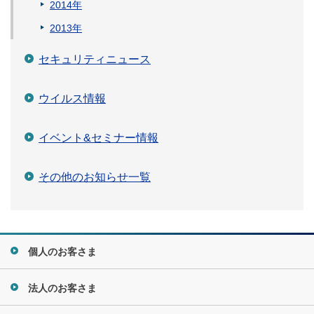
2014年
2013年
セキュリティニュース
ウイルス情報
イベント&セミナー情報
その他のお知らせ一覧
個人のお客さま
法人のお客さま