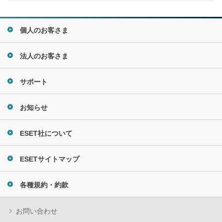
個人のお客さま
法人のお客さま
サポート
お知らせ
ESET社について
ESETサイトマップ
各種規約・約款
お問い合わせ