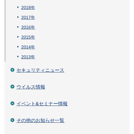
2018年
2017年
2016年
2015年
2014年
2013年
セキュリティニュース
ウイルス情報
イベント&セミナー情報
その他のお知らせ一覧