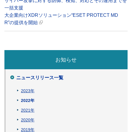
サイバー攻撃に対する防御、検知、対応とその運用までを
一括支援
大企業向けXDRソリューション“ESET PROTECT MD
R”の提供を開始
お知らせ
ニュースリリース一覧
2023年
2022年
2021年
2020年
2019年