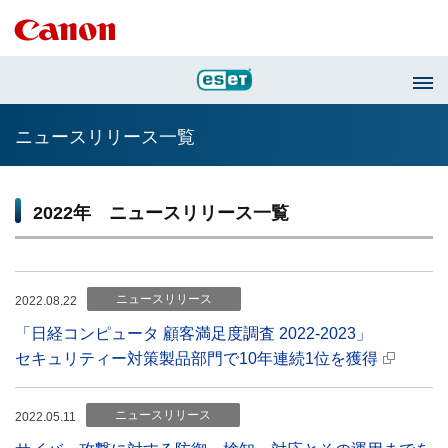
ニュースリリース一覧
2022年 ニュースリリース一覧
ニュースリリース
2022.08.22
「日経コンピュータ 顧客満足度調査 2022-2023」​
セキュリティー対策製品部門で10年連続1位を獲得​
ニュースリリース
2022.05.11