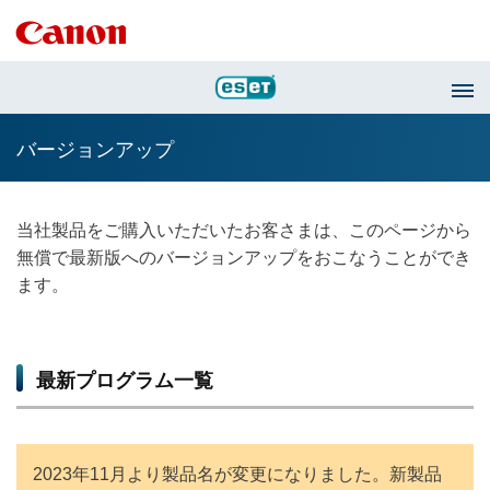
バージョンアップ
当社製品をご購入いただいたお客さまは、このページから
無償で最新版へのバージョンアップをおこなうことができ
ます。
最新プログラム一覧
2023年11月より製品名が変更になりました。新製品