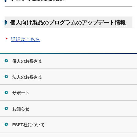
個人向け製品のプログラムのアップデート情報
詳細はこちら
個人のお客さま
法人のお客さま
サポート
お知らせ
ESET社について