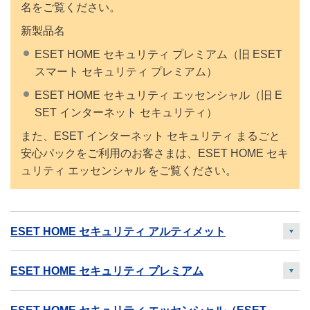
名をご覧ください。
新製品名
ESET HOME セキュリティ プレミアム（旧 ESET
スマート セキュリティ プレミアム）
ESET HOME セキュリティ エッセンシャル（旧 E
SET インターネット セキュリティ）
また、ESET インターネット セキュリティ まるごと
安心パックをご利用のお客さまは、ESET HOME セキ
ュリティ エッセンシャル をご覧ください。
ESET HOME セキュリティ アルティメット
開
く
ESET HOME セキュリティ プレミアム
開
く