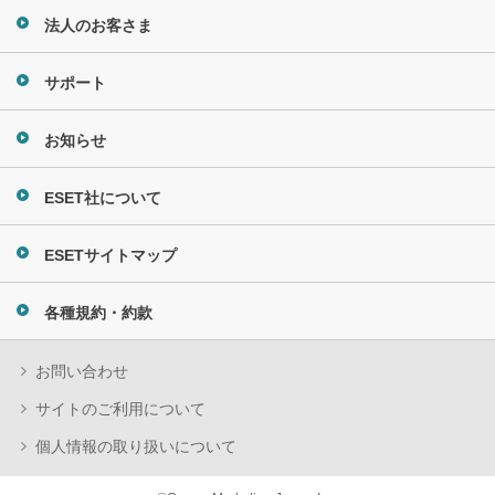
法人のお客さま
サポート
お知らせ
ESET社について
ESETサイトマップ
各種規約・約款
お問い合わせ
サイトのご利用について
個人情報の取り扱いについて