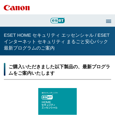
ESET HOME セキュリティ エッセンシャル / ESET
インターネット セキュリティ まるごと安心パック
最新プログラムのご案内
ご購入いただきました以下製品の、最新プログラ
ムをご案内いたします