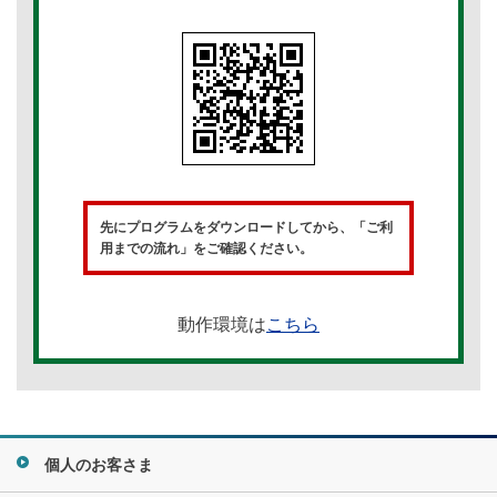
先にプログラムをダウンロードしてから、「ご利
用までの流れ」をご確認ください。
動作環境は
こちら
個人のお客さま