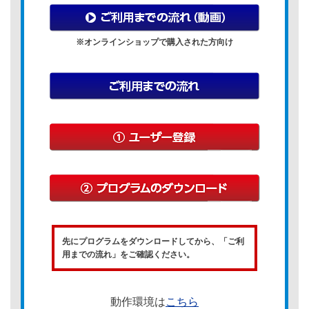
※オンラインショップで購入された方向け
先にプログラムをダウンロードしてから、「ご利
用までの流れ」をご確認ください。
動作環境は
こちら