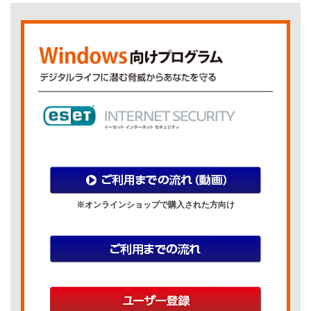
※オンラインショップで購入された方向け