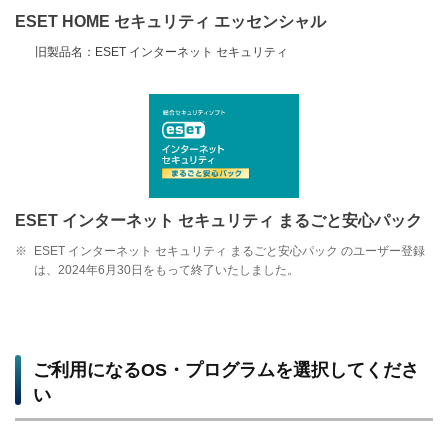
ESET HOME セキュリティ エッセンシャル
旧製品名：ESET インターネット セキュリティ
ESET インターネット セキュリティ まるごと安心パック
※
ESET インターネット セキュリティ まるごと安心パック のユーザー登録
は、2024年6月30日をもって終了いたしました。
ご利用になるOS・プログラムを選択してくださ
い