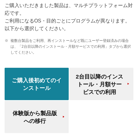
ご購入いただきました製品は、マルチプラットフォーム対
応です。
ご利用になるOS・目的ごとにプログラムが異なります。
以下から選択してください。
※
複数台製品をご利用、再インストールなど既にユーザー登録済みの場合
は、「2台目以降のインストール・月額サービスでの利用」タブから選択
してください。
2台目以降のインス
ご購入後初めてのイ
トール・月額サー
ンストール
ビスでの利用
体験版から製品版
への移行