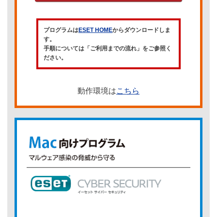
プログラムは
ESET HOME
からダウンロードしま
す。
手順については「ご利用までの流れ」をご参照く
ださい。
動作環境は
こちら