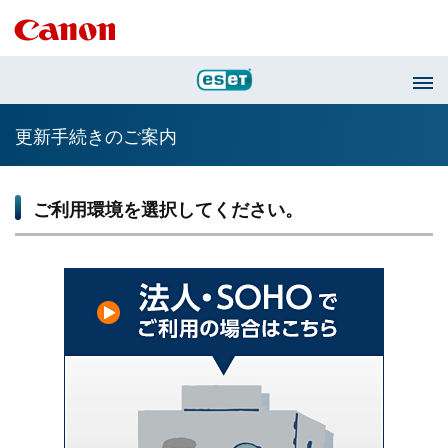
更新手続きのご案内
ご利用環境を選択してください。