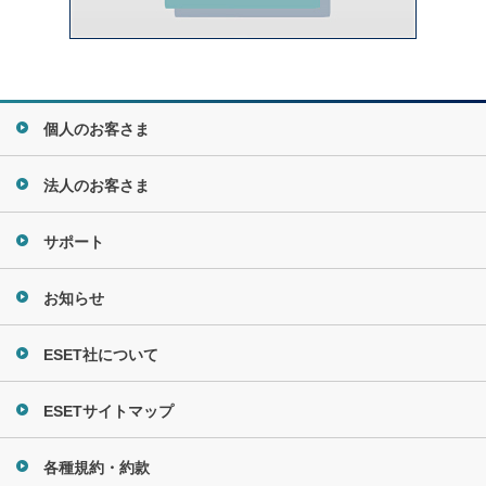
個人のお客さま
法人のお客さま
サポート
お知らせ
ESET社について
ESETサイトマップ
各種規約・約款